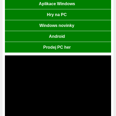
Aplikace Windows
Hry na PC
Windows novinky
Android
Prodej PC her