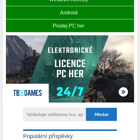
Android
Prodej PC her
Populární příspěvky