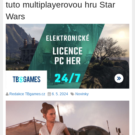
tuto multiplayerovou hru Star
Wars
Redakce TBgames.cz
6. 5. 2024
Novinky