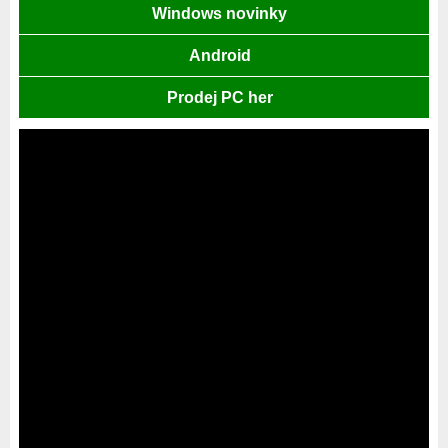
Windows novinky
Android
Prodej PC her