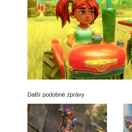
Další podobné zprávy