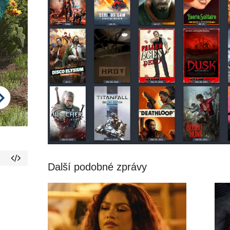
Další podobné zprávy