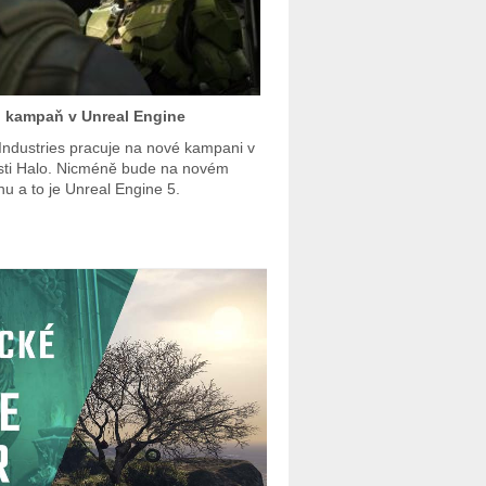
 kampaň v Unreal Engine
Industries pracuje na nové kampani v
sti Halo. Nicméně bude na novém
nu a to je Unreal Engine 5.