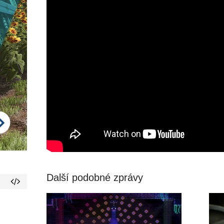
Další podobné zprávy