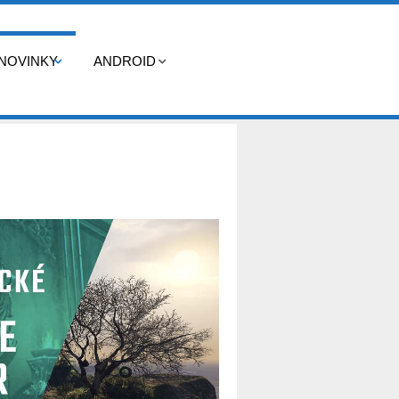
NOVINKY
ANDROID