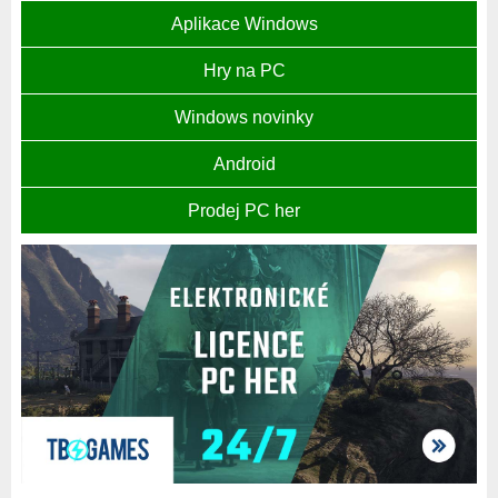
Aplikace Windows
Hry na PC
Windows novinky
Android
Prodej PC her