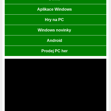
Aplikace Windows
Hry na PC
Windows novinky
Android
Prodej PC her