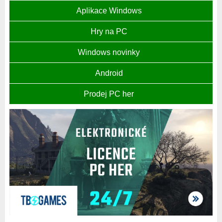
Aplikace Windows
Hry na PC
Windows novinky
Android
Prodej PC her