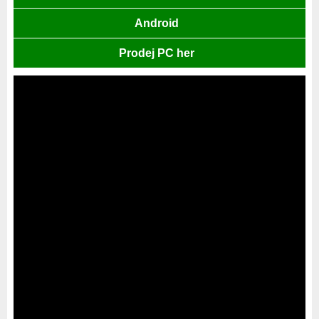
Android
Prodej PC her