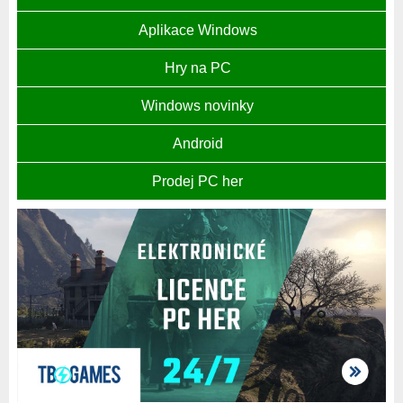
Aplikace Windows
Hry na PC
Windows novinky
Android
Prodej PC her