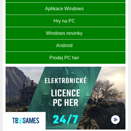
Aplikace Windows
Hry na PC
Windows novinky
Android
Prodej PC her