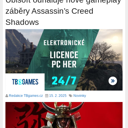
záběry Assassin’s Creed
Shadows
Redakce TBgames.cz
15. 2. 2025
Novinky