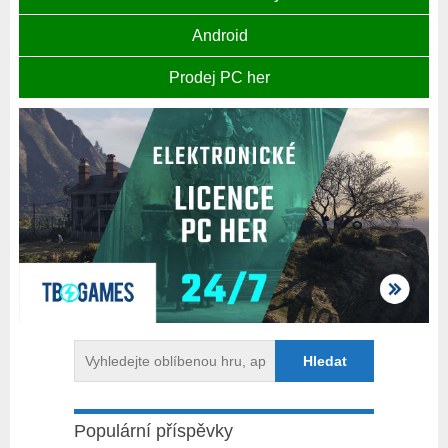
Android
Prodej PC her
Populární příspěvky