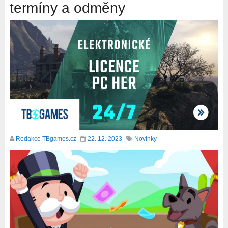
termíny a odměny
Redakce TBgames.cz
22. 12. 2023
Novinky