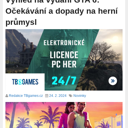
Očekávání a dopady na herní
průmysl
Redakce TBgames.cz
24. 2. 2024
Novinky