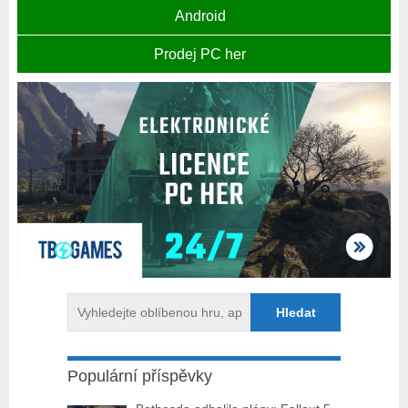
Android
Prodej PC her
Populární příspěvky