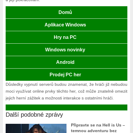
Domů
Aplikace Windows
Hry na PC
Windows novinky
Android
Prodej PC her
Důsledky vypnutí serverů budou znamenat, že hráči již nebudou
moci využívat online prvky těchto her, což může znatelně omezit
jejich herní zážitek a možnosti interakce s ostatními hráči.
Další podobné zprávy
Připravte se na Hell is Us –
temnou adventuru bez