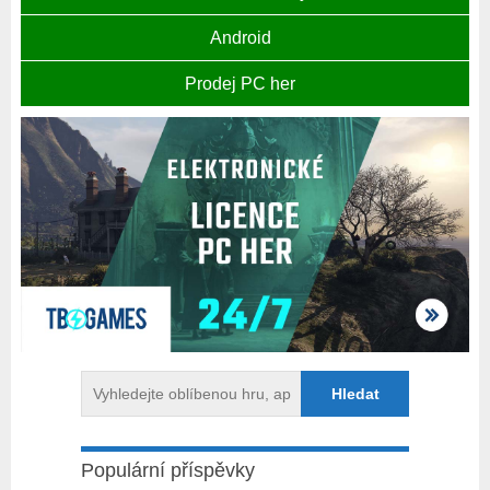
Android
Prodej PC her
Populární příspěvky