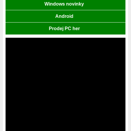
Windows novinky
Android
Prodej PC her