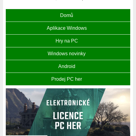
Domů
Aplikace Windows
Hry na PC
Windows novinky
Android
Prodej PC her