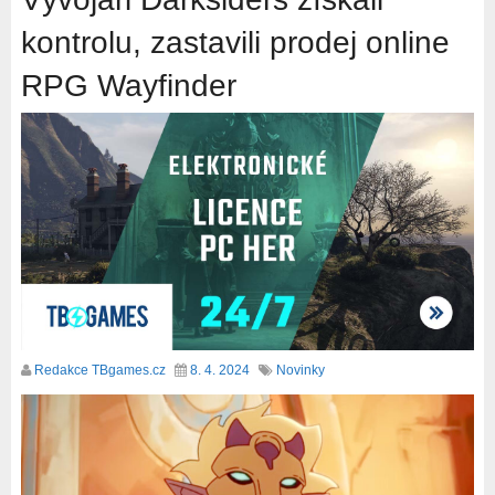
kontrolu, zastavili prodej online
RPG Wayfinder
Redakce TBgames.cz
8. 4. 2024
Novinky