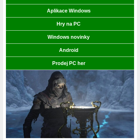
Aplikace Windows
Hry na PC
Windows novinky
Android
Prodej PC her