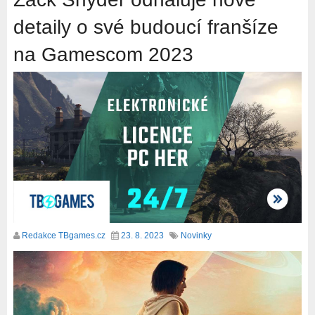
detaily o své budoucí franšíze
na Gamescom 2023
Redakce TBgames.cz
23. 8. 2023
Novinky