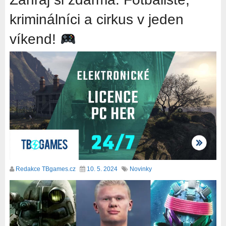
kriminálníci a cirkus v jeden
víkend!
Redakce TBgames.cz
10. 5. 2024
Novinky