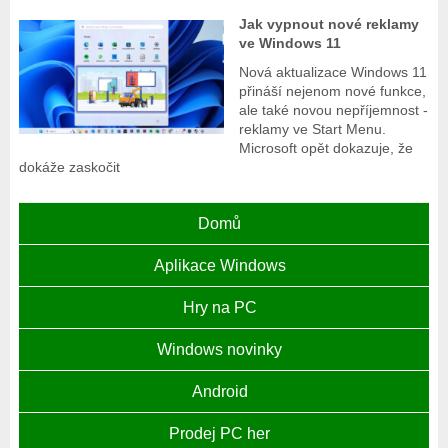
Jak vypnout nové reklamy
ve Windows 11
Nová aktualizace Windows 11
přináší nejenom nové funkce,
ale také novou nepříjemnost -
reklamy ve Start Menu.
Microsoft opět dokazuje, že
dokáže zaskočit
Domů
Aplikace Windows
Hry na PC
Windows novinky
Android
Prodej PC her