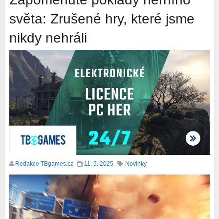
světa: Zrušené hry, které jsme
nikdy nehráli
Redakce TBgames.cz
11. 5. 2025
Novinky