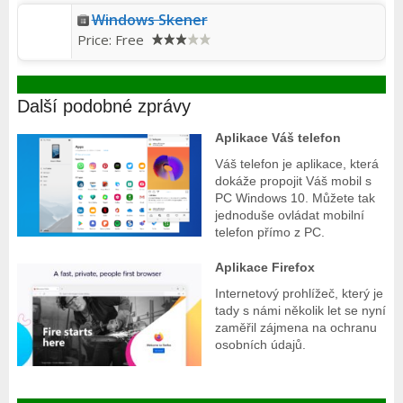
Windows Skener
Price:
Free
Další podobné zprávy
Aplikace Váš telefon
Váš telefon je aplikace, která
dokáže propojit Váš mobil s
PC Windows 10. Můžete tak
jednoduše ovládat mobilní
telefon přímo z PC.
Aplikace Firefox
Internetový prohlížeč, který je
tady s námi několik let se nyní
zaměřil zájmena na ochranu
osobních údajů.