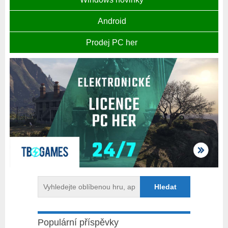
Android
Prodej PC her
Populární příspěvky