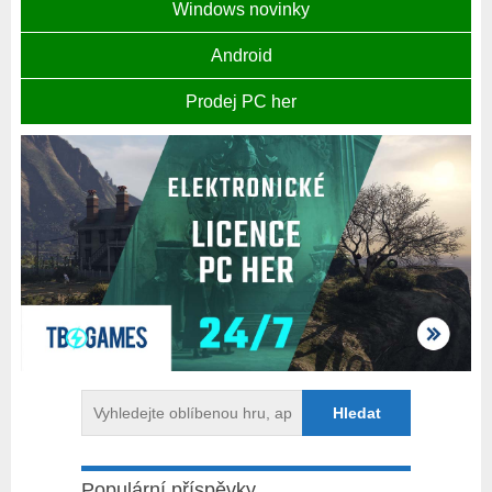
Windows novinky
Android
Prodej PC her
Populární příspěvky