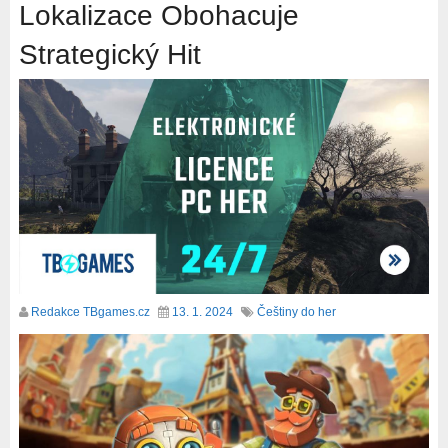
Lokalizace Obohacuje
Strategický Hit
Redakce TBgames.cz
13. 1. 2024
Češtiny do her