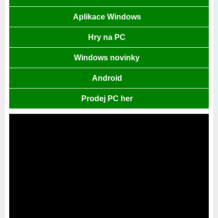
Aplikace Windows
Hry na PC
Windows novinky
Android
Prodej PC her