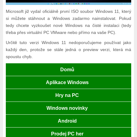
Microsoft již vydal oficiálně první ISO soubor Windows 11, který
si můžete stáhnout a Windows zadarmo nainstalovat. Pokud
tedy chcete vyzkoušet nové Windows na čisté instalaci (tedy
třeba přes virtuální PC VMware nebo přímo na vaše PC).
Určitě tuto verzi Windows 11 nedoporučujeme používat jako
každý den, protože se stále jedná o preview verzi, která má
spoustu chyb.
Domů
Aplikace Windows
Hry na PC
Windows novinky
Android
Prodej PC her