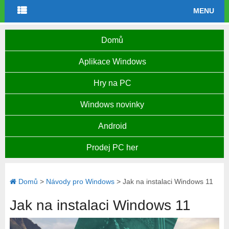
MENU
Domů
Aplikace Windows
Hry na PC
Windows novinky
Android
Prodej PC her
Domů
>
Návody pro Windows
>
Jak na instalaci Windows 11
Jak na instalaci Windows 11