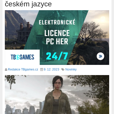
českém jazyce
Redakce TBgames.cz
9. 12. 2023
Novinky