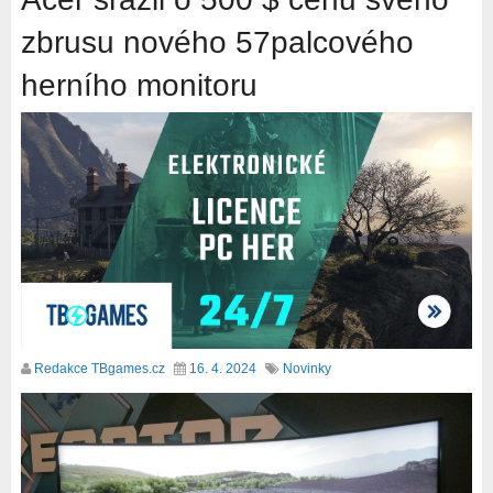
zbrusu nového 57palcového
herního monitoru
Redakce TBgames.cz
16. 4. 2024
Novinky