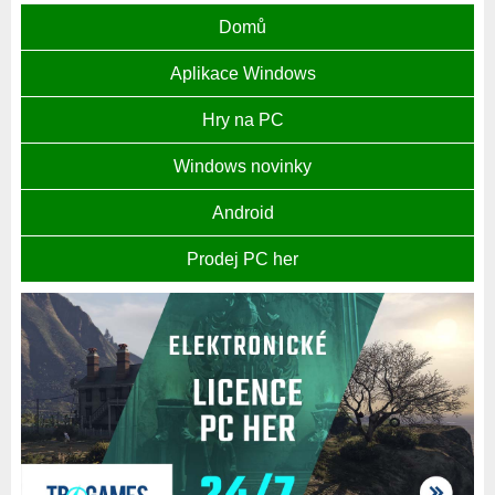
Domů
Aplikace Windows
Hry na PC
Windows novinky
Android
Prodej PC her