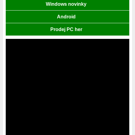
Windows novinky
Android
Prodej PC her