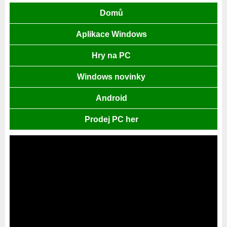
Domů
Aplikace Windows
Hry na PC
Windows novinky
Android
Prodej PC her