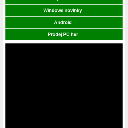
Windows novinky
Android
Prodej PC her