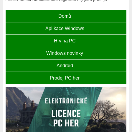
Domů
Aplikace Windows
Hry na PC
Windows novinky
Android
Prodej PC her