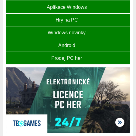
Aplikace Windows
Hry na PC
Windows novinky
Android
Prodej PC her