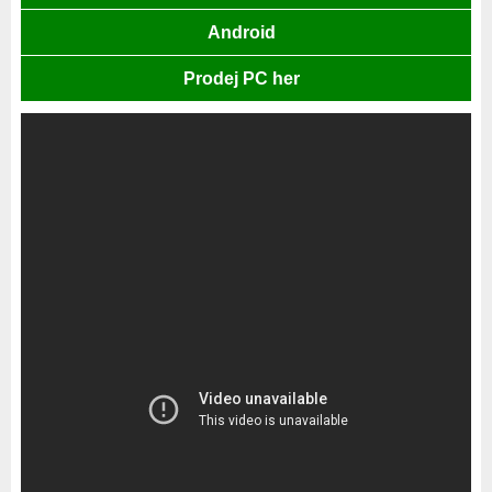
Android
Prodej PC her