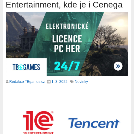
Entertainment, kde je i Cenega
Redakce TBgames.cz
1. 3. 2022
Novinky