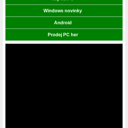
Windows novinky
Android
Prodej PC her