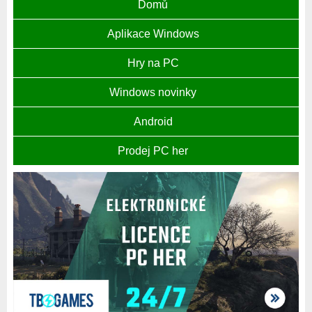
Domů
Aplikace Windows
Hry na PC
Windows novinky
Android
Prodej PC her