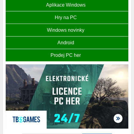
Aplikace Windows
Hry na PC
Windows novinky
Android
Prodej PC her