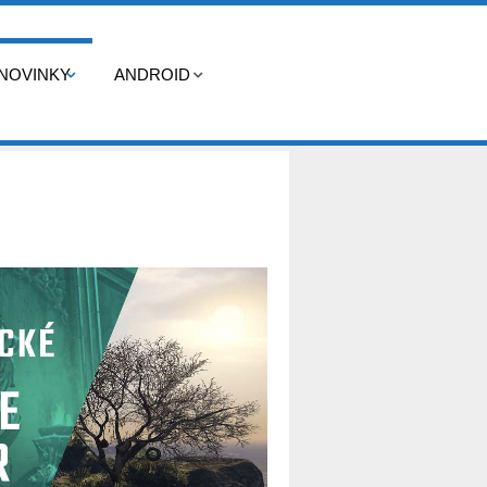
NOVINKY
ANDROID