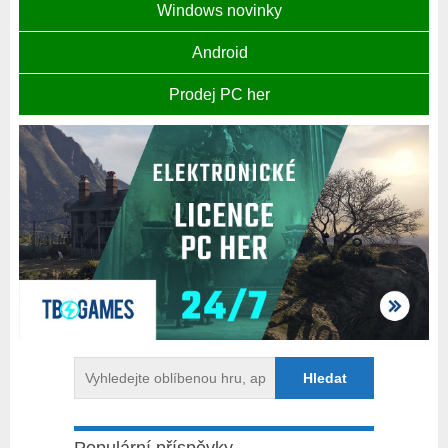
Windows novinky
Android
Prodej PC her