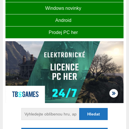
Windows novinky
Android
Prodej PC her