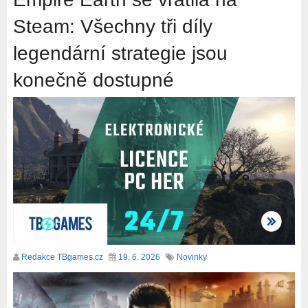
Steam: Všechny tři díly
legendární strategie jsou
konečně dostupné
Redakce TBgames.cz
19. 6. 2026
Novinky