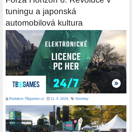
tuningu a japonská
automobilová kultura
Redakce TBgames.cz
11. 4. 2026
Novinky