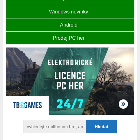
Windows novinky
Android
Prodej PC her