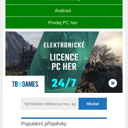
Android
Prodej PC her
Populární příspěvky