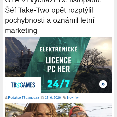
Šéf Take-Two opět rozptýlil
pochybnosti a oznámil letní
marketing
Redakce TBgames.cz
13. 6. 2026
Novinky