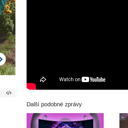
Další podobné zprávy