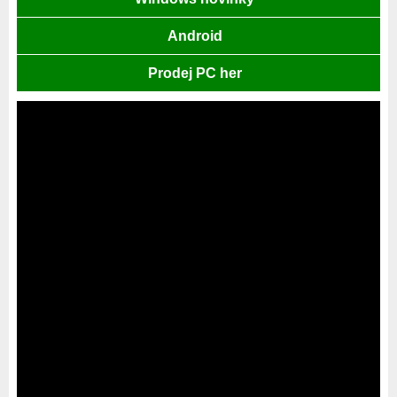
Android
Prodej PC her