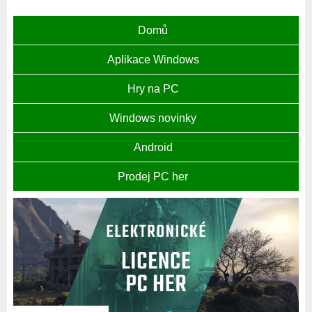
Domů
Aplikace Windows
Hry na PC
Windows novinky
Android
Prodej PC her