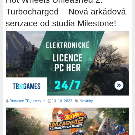
Turbocharged – Nová arkádová
senzace od studia Milestone!
Redakce TBgames.cz
13. 10. 2023
Novinky