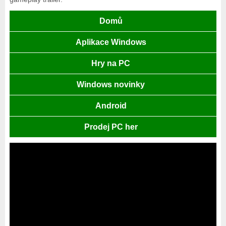
Domů
Aplikace Windows
Hry na PC
Windows novinky
Android
Prodej PC her