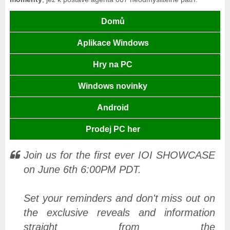
Domů
Aplikace Windows
Hry na PC
Windows novinky
Android
Prodej PC her
Join us for the first ever IOI SHOWCASE
on June 6th 6:00PM PDT.
Set your reminders and don't miss out on
the exclusive reveals and information
straight from the