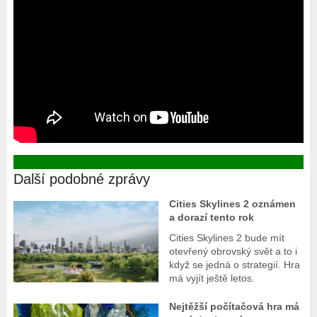
Další podobné zprávy
Cities Skylines 2 oznámen
a dorazí tento rok
Cities Skylines 2 bude mít
otevřený obrovský svět a to i
když se jedná o strategií. Hra
má vyjít ještě letos.
Nejtěžší počítačová hra má