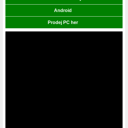
Android
Prodej PC her